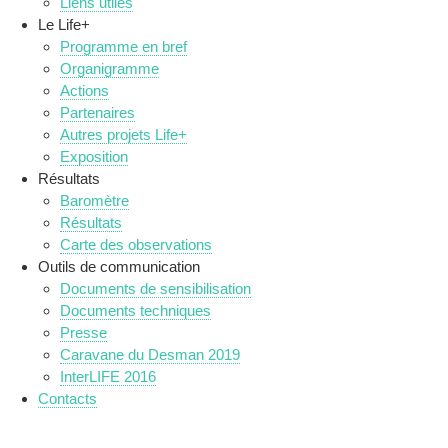
Liens utiles
Le Life+
Programme en bref
Organigramme
Actions
Partenaires
Autres projets Life+
Exposition
Résultats
Baromètre
Résultats
Carte des observations
Outils de communication
Documents de sensibilisation
Documents techniques
Presse
Caravane du Desman 2019
InterLIFE 2016
Contacts